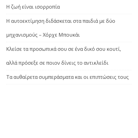
Η ζωή είναι ισορροπία
Η αυτοεκτίμηση διδάσκεται στα παιδιά με δύο
μηχανισμούς – Χόρχε Μπουκάι
Κλείσε τα προσωπικά σου σε ένα δικό σου κουτί,
αλλά πρόσεξε σε ποιον δίνεις το αντικλείδι
Τα αυθαίρετα συμπεράσματα και οι επιπτώσεις τους