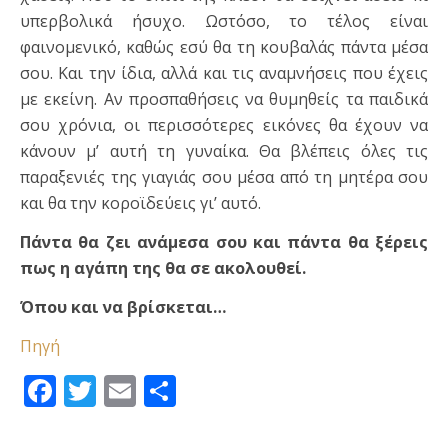
υπερβολικά ήσυχο. Ωστόσο, το τέλος είναι
φαινομενικό, καθώς εσύ θα τη κουβαλάς πάντα μέσα
σου. Και την ίδια, αλλά και τις αναμνήσεις που έχεις
με εκείνη. Αν προσπαθήσεις να θυμηθείς τα παιδικά
σου χρόνια, οι περισσότερες εικόνες θα έχουν να
κάνουν μ’ αυτή τη γυναίκα. Θα βλέπεις όλες τις
παραξενιές της γιαγιάς σου μέσα από τη μητέρα σου
και θα την κοροϊδεύεις γι’ αυτό.
Πάντα θα ζει ανάμεσα σου και πάντα θα ξέρεις
πως η αγάπη της θα σε ακολουθεί.
Όπου και να βρίσκεται…
Πηγή
Facebook
Twitter
Email
Μοιραστείτε