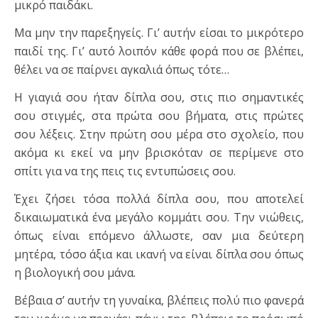
μικρό παιδάκι.
Μα μην την παρεξηγείς. Γι’ αυτήν είσαι το μικρότερο
παιδί της. Γι’ αυτό λοιπόν κάθε φορά που σε βλέπει,
θέλει να σε παίρνει αγκαλιά όπως τότε…
Η γιαγιά σου ήταν δίπλα σου, στις πιο σημαντικές
σου στιγμές, στα πρώτα σου βήματα, στις πρώτες
σου λέξεις. Στην πρώτη σου μέρα στο σχολείο, που
ακόμα κι εκεί να μην βρισκόταν σε περίμενε στο
σπίτι για να της πεις τις εντυπώσεις σου.
Έχει ζήσει τόσα πολλά δίπλα σου, που αποτελεί
δικαιωματικά ένα μεγάλο κομμάτι σου. Την νιώθεις,
όπως είναι επόμενο άλλωστε, σαν μια δεύτερη
μητέρα, τόσο άξια και ικανή να είναι δίπλα σου όπως
η βιολογική σου μάνα.
Βέβαια σ’ αυτήν τη γυναίκα, βλέπεις πολύ πιο φανερά