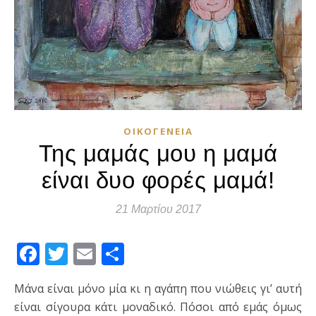
ΟΙΚΟΓΈΝΕΙΑ
Της μαμάς μου η μαμά
είναι δυο φορές μαμά!
21 Μαρτίου 2017
Facebook
Twitter
Email
Μοιραστείτε
Μάνα είναι μόνο μία κι η αγάπη που νιώθεις γι’ αυτή
είναι σίγουρα κάτι μοναδικό. Πόσοι από εμάς όμως