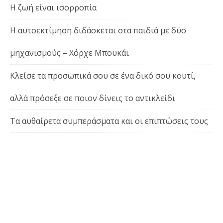
Η ζωή είναι ισορροπία
Η αυτοεκτίμηση διδάσκεται στα παιδιά με δύο
μηχανισμούς – Χόρχε Μπουκάι
Κλείσε τα προσωπικά σου σε ένα δικό σου κουτί,
αλλά πρόσεξε σε ποιον δίνεις το αντικλείδι
Τα αυθαίρετα συμπεράσματα και οι επιπτώσεις τους