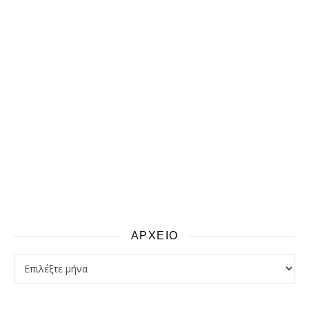
ΑΡΧΕΙΟ
αρχειο