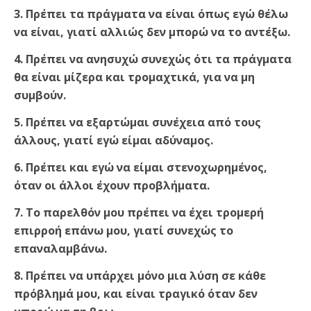
3. Πρέπει τα πράγματα να είναι όπως εγώ θέλω
να είναι, γιατί αλλιώς δεν μπορώ να το αντέξω.
4. Πρέπει να ανησυχώ συνεχώς ότι τα πράγματα
θα είναι μίζερα και τρομαχτικά, για να μη
συμβούν.
5. Πρέπει να εξαρτώμαι συνέχεια από τους
άλλους, γιατί εγώ είμαι αδύναμος.
6. Πρέπει και εγώ να είμαι στενοχωρημένος,
όταν οι άλλοι έχουν προβλήματα.
7. Το παρελθόν μου πρέπει να έχει τρομερή
επιρροή επάνω μου, γιατί συνεχώς το
επαναλαμβάνω.
8. Πρέπει να υπάρχει μόνο μια λύση σε κάθε
πρόβλημά μου, και είναι τραγικό όταν δεν