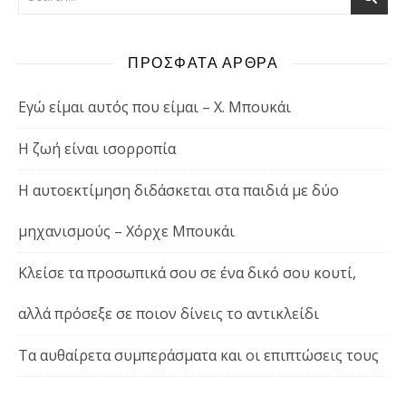
ΠΡΟΣΦΑΤΑ ΑΡΘΡΑ
Εγώ είμαι αυτός που είμαι – Χ. Μπουκάι
Η ζωή είναι ισορροπία
Η αυτοεκτίμηση διδάσκεται στα παιδιά με δύο
μηχανισμούς – Χόρχε Μπουκάι
Κλείσε τα προσωπικά σου σε ένα δικό σου κουτί,
αλλά πρόσεξε σε ποιον δίνεις το αντικλείδι
Τα αυθαίρετα συμπεράσματα και οι επιπτώσεις τους