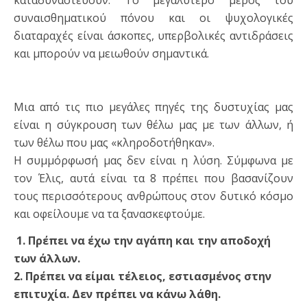
καταδυναστεύουν. Το μεγαλύτερο μέρος του
συναισθηματικού πόνου και οι ψυχολογικές
διαταραχές είναι άσκοπες, υπερβολικές αντιδράσεις
και μπορούν να μειωθούν σημαντικά.
Μια από τις πιο μεγάλες πηγές της δυστυχίας μας
είναι η σύγκρουση των θέλω μας με των άλλων, ή
των θέλω που μας «κληροδοτήθηκαν».
Η συμμόρφωσή μας δεν είναι η λύση. Σύμφωνα με
τον Έλις, αυτά είναι τα 8 πρέπει που βασανίζουν
τους περισσότερους ανθρώπους στον δυτικό κόσμο
και οφείλουμε να τα ξανασκεφτούμε.
1. Πρέπει να έχω την αγάπη και την αποδοχή
των άλλων.
2. Πρέπει να είμαι τέλειος, εστιασμένος στην
επιτυχία. Δεν πρέπει να κάνω λάθη.