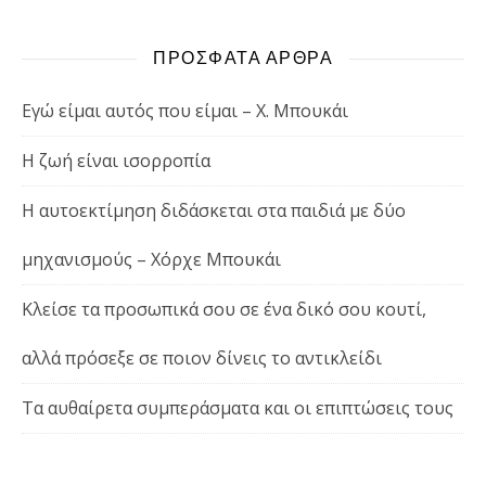
ΠΡΟΣΦΑΤΑ ΑΡΘΡΑ
Εγώ είμαι αυτός που είμαι – Χ. Μπουκάι
Η ζωή είναι ισορροπία
Η αυτοεκτίμηση διδάσκεται στα παιδιά με δύο
μηχανισμούς – Χόρχε Μπουκάι
Κλείσε τα προσωπικά σου σε ένα δικό σου κουτί,
αλλά πρόσεξε σε ποιον δίνεις το αντικλείδι
Τα αυθαίρετα συμπεράσματα και οι επιπτώσεις τους