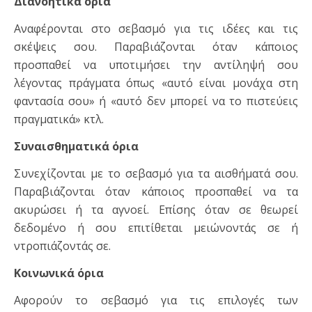
Διανοητικά όρια
Αναφέρονται στο σεβασμό για τις ιδέες και τις
σκέψεις σου. Παραβιάζονται όταν κάποιος
προσπαθεί να υποτιμήσει την αντίληψή σου
λέγοντας πράγματα όπως «αυτό είναι μονάχα στη
φαντασία σου» ή «αυτό δεν μπορεί να το πιστεύεις
πραγματικά» κτλ.
Συναισθηματικά όρια
Συνεχίζονται με το σεβασμό για τα αισθήματά σου.
Παραβιάζονται όταν κάποιος προσπαθεί να τα
ακυρώσει ή τα αγνοεί. Επίσης όταν σε θεωρεί
δεδομένο ή σου επιτίθεται μειώνοντάς σε ή
ντροπιάζοντάς σε.
Κοινωνικά όρια
Αφορούν το σεβασμό για τις επιλογές των