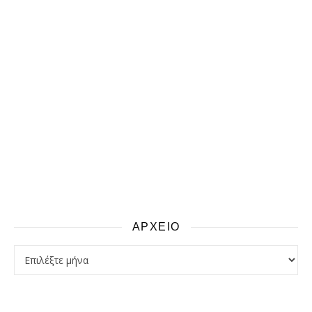
ΑΡΧΕΙΟ
αρχειο