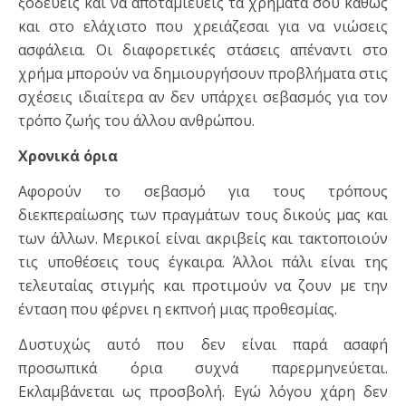
ξοδεύεις και να αποταμιεύεις τα χρήματά σου καθώς
και στο ελάχιστο που χρειάζεσαι για να νιώσεις
ασφάλεια. Οι διαφορετικές στάσεις απέναντι στο
χρήμα μπορούν να δημιουργήσουν προβλήματα στις
σχέσεις ιδιαίτερα αν δεν υπάρχει σεβασμός για τον
τρόπο ζωής του άλλου ανθρώπου.
Χρονικά όρια
Αφορούν το σεβασμό για τους τρόπους
διεκπεραίωσης των πραγμάτων τους δικούς μας και
των άλλων. Μερικοί είναι ακριβείς και τακτοποιούν
τις υποθέσεις τους έγκαιρα. Άλλοι πάλι είναι της
τελευταίας στιγμής και προτιμούν να ζουν με την
ένταση που φέρνει η εκπνοή μιας προθεσμίας.
Δυστυχώς αυτό που δεν είναι παρά ασαφή
προσωπικά όρια συχνά παρερμηνεύεται.
Εκλαμβάνεται ως προσβολή. Εγώ λόγου χάρη δεν