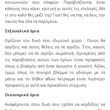
κοινωνικών σου επαφών. Παραβιάζονται όταν
κάποιος σου κάνει κριτική γι αυτές τις επιλογές. Μα
τι στο καλό θες μαζί της! Γιατί θες να πας να δεις την
ταινία; Και όλα τα παρόμοια…
Σεξουαλικά όρια
Ορίζουν τον δικό σου ιδιωτικό χώρο : Ποιον θα
αγγίξεις και ποιος θέλεις να σε αγγίξει. Έτσι, κανείς
δεν μπορεί να σε αγγίξει σωματικά. Ορισμένες από
τις παραβιάσεις αυτών των ορίων είναι προφανείς
όπως ο βιασμός από έναν άγνωστο ή γνωστό. Άλλες
όμως όπως το πονηρό βλέμμα το γδύσιμο με τα
μάτια και το δήθεν αθώο πείραγμα είναι λιγότερο
προφανείς γι αυτό και προκαλούν σύγχυση.
Οικονομικά όρια
Αναφέρονται στον δικό σου τρόπο να κερδίζεις να