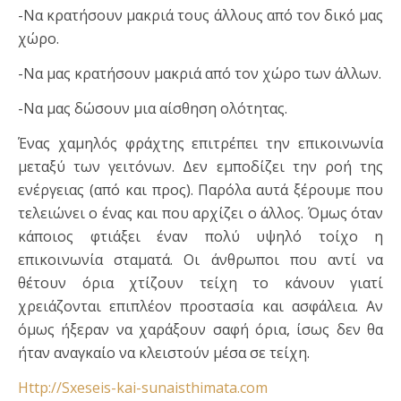
-Να κρατήσουν μακριά τους άλλους από τον δικό μας
χώρο.
-Να μας κρατήσουν μακριά από τον χώρο των άλλων.
-Να μας δώσουν μια αίσθηση ολότητας.
Ένας χαμηλός φράχτης επιτρέπει την επικοινωνία
μεταξύ των γειτόνων. Δεν εμποδίζει την ροή της
ενέργειας (από και προς). Παρόλα αυτά ξέρουμε που
τελειώνει ο ένας και που αρχίζει ο άλλος. Όμως όταν
κάποιος φτιάξει έναν πολύ υψηλό τοίχο η
επικοινωνία σταματά. Οι άνθρωποι που αντί να
θέτουν όρια χτίζουν τείχη το κάνουν γιατί
χρειάζονται επιπλέον προστασία και ασφάλεια. Αν
όμως ήξεραν να χαράξουν σαφή όρια, ίσως δεν θα
ήταν αναγκαίο να κλειστούν μέσα σε τείχη.
Http://Sxeseis-kai-sunaisthimata.com