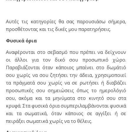
Αυτές τις κατηγορίες θα σας παρουσιάσω σήμερα,
προσθέτοντας και τις δικές μου παρατηρήσεις.
Φυσικά όρια
Αναφέρονται στο σεβασμό που πρέπει να δείχνουν
οι άλλοι για τον δικό σου προσωπικό χώρο.
Παραβιάζονται όταν κάποιος μπαίνει στο δωμάτιό
σου χωρίς να σου ζητήσει την άδεια, χρησιμοποιεί
τα πράγματά σου χωρίς να σε ρωτήσει ή διαβάζει
προσωπικές σου σημειώσεις όπως το ημερολόγιό
σου, ακόμα και τα μηνύματα στο κινητό σου στα
κρυφά. Στα φυσικά όρια συμπεριλαμβάνονται φυσικά
και τα σωματικά, όταν κάποιος σε αγγίξει ή σε
πειράξει σωματικά χωρίς να το θέλεις.