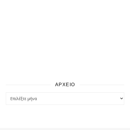
ΑΡΧΕΙΟ
αρχειο