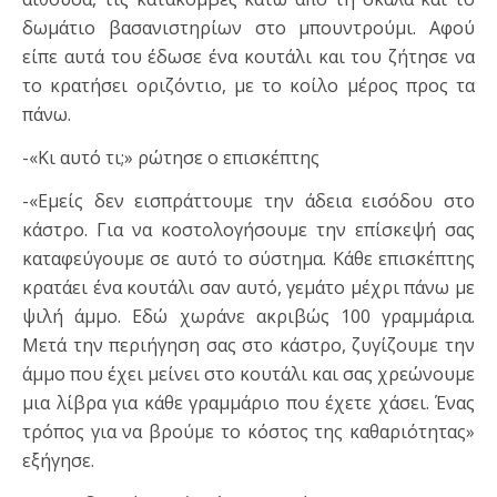
δωμάτιο βασανιστηρίων στο μπουντρούμι. Αφού
είπε αυτά του έδωσε ένα κουτάλι και του ζήτησε να
το κρατήσει οριζόντιο, με το κοίλο μέρος προς τα
πάνω.
-«Κι αυτό τι;» ρώτησε ο επισκέπτης
-«Εμείς δεν εισπράττουμε την άδεια εισόδου στο
κάστρο. Για να κοστολογήσουμε την επίσκεψή σας
καταφεύγουμε σε αυτό το σύστημα. Κάθε επισκέπτης
κρατάει ένα κουτάλι σαν αυτό, γεμάτο μέχρι πάνω με
ψιλή άμμο. Εδώ χωράνε ακριβώς 100 γραμμάρια.
Μετά την περιήγηση σας στο κάστρο, ζυγίζουμε την
άμμο που έχει μείνει στο κουτάλι και σας χρεώνουμε
μια λίβρα για κάθε γραμμάριο που έχετε χάσει. Ένας
τρόπος για να βρούμε το κόστος της καθαριότητας»
εξήγησε.