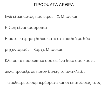
ΠΡΟΣΦΑΤΑ ΑΡΘΡΑ
Εγώ είμαι αυτός που είμαι – Χ. Μπουκάι
Η ζωή είναι ισορροπία
Η αυτοεκτίμηση διδάσκεται στα παιδιά με δύο
μηχανισμούς – Χόρχε Μπουκάι
Κλείσε τα προσωπικά σου σε ένα δικό σου κουτί,
αλλά πρόσεξε σε ποιον δίνεις το αντικλείδι
Τα αυθαίρετα συμπεράσματα και οι επιπτώσεις τους