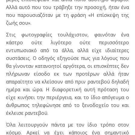
Αλλά αυτό που του τράβηξε την προσοχή, ήταν ένα
που παρουσιαζόταν με τη φράση «Η επίσκεψη της
ζωής σου».
Στις φωτογραφίες τουλάχιστον, φαινόταν ένα
κάστρο ούτε λιγότερο ούτε περισσότερο
εντυπωσιακό από τα άλλα, αλλά είχε ιδιαίτερες
συστάσεις. Ο οδηγός εξηγούσε πως για λόγους που
θα γίνονταν κατανοητοί αργότερα, οι επισκέπτες δεν
πλήρωναν είσοδο εκ των προτέρων αλλά ήταν
απαραίτητο να κλείσουν από πριν ραντεβού δηλαδή
ημέρα και ώρα. Η διαφορετική αυτή πρόταση του
είχε κινήσει την περιέργεια, και το ίδιο απόγευμα ο
άνθρωπος τηλεφώνησε από το ξενοδοχείο του και
έκλεισε ραντεβού.
Όλα λειτουργούν πάντα με τον ίδιο τρόπο στον
κόσμο. Αρκεί να έχει κάποιος ένα σημαντικό