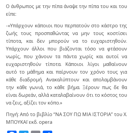
Ο άνθρωπος με την πίπα άναψε την πίπα του και του
είπε:
-«Υπάρχουν κάποιοι που περπατούν στο κάστρο της
ζωής τους προσπαθώντας να μην τους κοστίσει
τίποτα, και δεν μπορούν να το ευχαριστηθούν.
Υπάρχουν άλλοι που βιάζονται τόσο να φτάσουν
νωρίς, που χάνουν τα πάντα χωρίς και αυτοί να
ευχαριστηθούν τίποτα. Κάποιοι λίγοι μαθαίνουν
αυτό το μάθημα και παίρνουν τον χρόνο τους για
κάθε διαδρομή. Ανακαλύπτουν και απολαμβάνουν
την κάθε γωνιά, το κάθε βήμα. Ξέρουν πως δε θα
είναι δωρεάν, αλλά καταλαβαίνουν ότι το κόστος του
να ζεις, αξίζει τον κόπο.»
Πηγή: Από το βιβλίο “ΝΑ ΣΟΥ ΠΩ ΜΙΑ ΙΣΤΟΡΙΑ” του Χ.
ΜΠΟΥΚΑΪ εκδ. opera