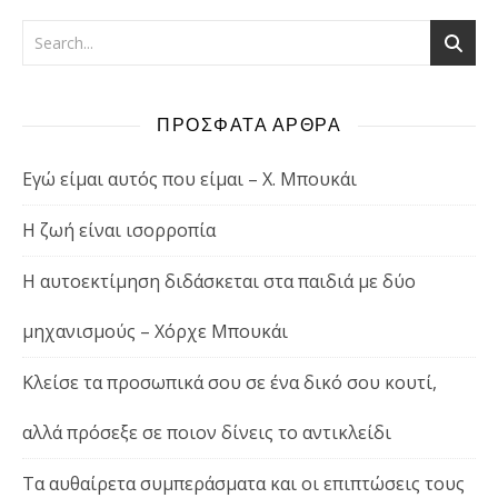
ΠΡΟΣΦΑΤΑ ΑΡΘΡΑ
Εγώ είμαι αυτός που είμαι – Χ. Μπουκάι
Η ζωή είναι ισορροπία
Η αυτοεκτίμηση διδάσκεται στα παιδιά με δύο
μηχανισμούς – Χόρχε Μπουκάι
Κλείσε τα προσωπικά σου σε ένα δικό σου κουτί,
αλλά πρόσεξε σε ποιον δίνεις το αντικλείδι
Τα αυθαίρετα συμπεράσματα και οι επιπτώσεις τους