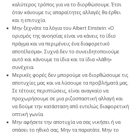
καλύτερος τρόπος για να το διορθώσουμε. Έτσι
όταν κάνουμε τις απαραίτητες αλλαγές θα έρθει
και η επιτυχία.
Μην ξεχνάτε τα λόγια του Albert Einstein: «Ο
ορισμός της ανοησίας είναι να κάνεις το ίδιο
πράγμα και να περιμένεις ένα διαφορετικό
αποτέλεσμα». Συχνά δεν το συνειδητοποιούμε
αυτό και κάνουμε τα ίδια και τα ίδια «λάθη»
συνέχεια.
Μερικές φορές δεν μπορούμε να διορθώσουμε τις
αποτυχίες μας και να λύσουμε τα προβλήματά μας.
Σε τέτοιες περιπτώσεις, είναι αναγκαίο να
προχωρήσουμε σε μια ριζοσπαστική αλλαγή και
να δούμε την κατάσταση από εντελώς διαφορετική
οπτική γωνία.
Μην αφήσετε την αποτυχία να σας νικήσει ή να
σπάσει το ηθικό σας. Μην τα παρατάτε. Μην το