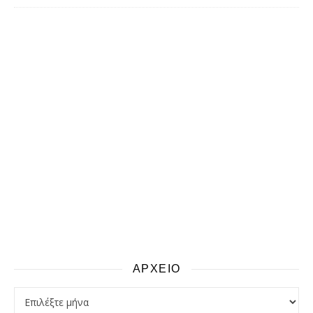
ΑΡΧΕΙΟ
αρχειο