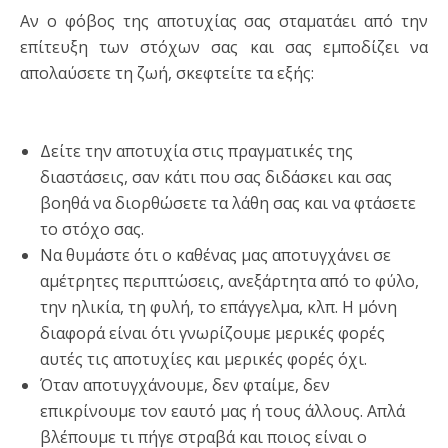
Αν ο φόβος της αποτυχίας σας σταματάει από την
επίτευξη των στόχων σας και σας εμποδίζει να
απολαύσετε τη ζωή, σκεφτείτε τα εξής:
Δείτε την αποτυχία στις πραγματικές της
διαστάσεις, σαν κάτι που σας διδάσκει και σας
βοηθά να διορθώσετε τα λάθη σας και να φτάσετε
το στόχο σας.
Να θυμάστε ότι ο καθένας μας αποτυγχάνει σε
αμέτρητες περιπτώσεις, ανεξάρτητα από το φύλο,
την ηλικία, τη φυλή, το επάγγελμα, κλπ. Η μόνη
διαφορά είναι ότι γνωρίζουμε μερικές φορές
αυτές τις αποτυχίες και μερικές φορές όχι.
Όταν αποτυγχάνουμε, δεν φταίμε, δεν
επικρίνουμε τον εαυτό μας ή τους άλλους. Απλά
βλέπουμε τι πήγε στραβά και ποιος είναι ο