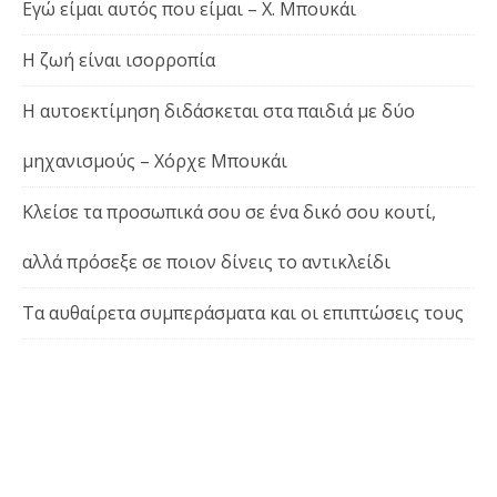
Εγώ είμαι αυτός που είμαι – Χ. Μπουκάι
Η ζωή είναι ισορροπία
Η αυτοεκτίμηση διδάσκεται στα παιδιά με δύο
μηχανισμούς – Χόρχε Μπουκάι
Κλείσε τα προσωπικά σου σε ένα δικό σου κουτί,
αλλά πρόσεξε σε ποιον δίνεις το αντικλείδι
Τα αυθαίρετα συμπεράσματα και οι επιπτώσεις τους