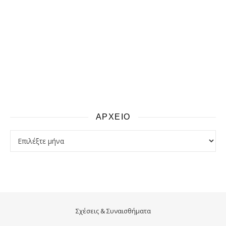
ΑΡΧΕΙΟ
αρχειο
Σχέσεις & Συναισθήματα