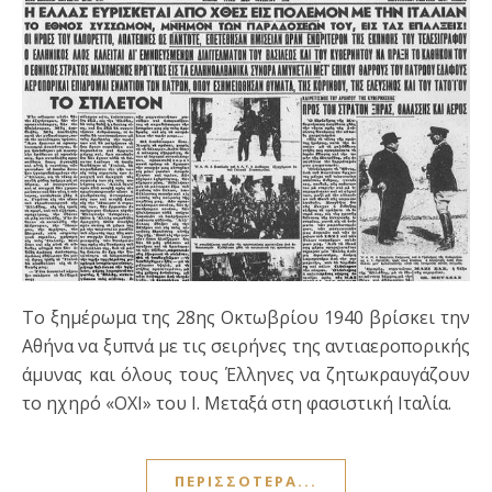
Το ξημέρωμα της 28ης Οκτωβρίου 1940 βρίσκει την
Αθήνα να ξυπνά με τις σειρήνες της αντιαεροπορικής
άμυνας και όλους τους Έλληνες να ζητωκραυγάζουν
το ηχηρό «ΟΧΙ» του Ι. Μεταξά στη φασιστική Ιταλία.
ΠΕΡΙΣΣΌΤΕΡΑ...