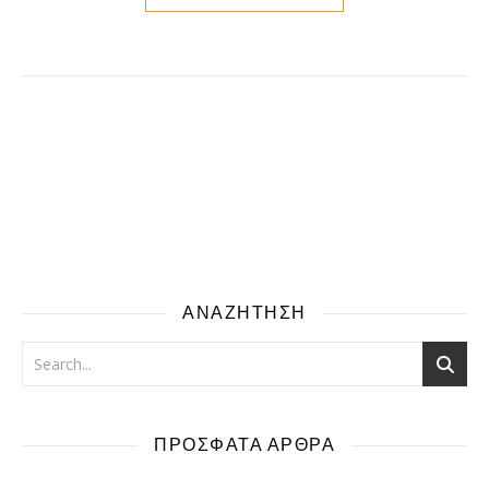
ΑΝΑΖΗΤΗΣΗ
ΠΡΟΣΦΑΤΑ ΑΡΘΡΑ