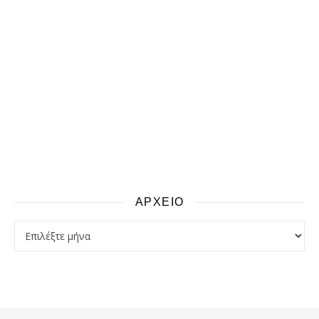
ΑΡΧΕΙΟ
αρχειο