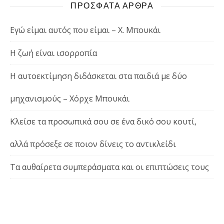
ΠΡΟΣΦΑΤΑ ΑΡΘΡΑ
Εγώ είμαι αυτός που είμαι – Χ. Μπουκάι
Η ζωή είναι ισορροπία
Η αυτοεκτίμηση διδάσκεται στα παιδιά με δύο
μηχανισμούς – Χόρχε Μπουκάι
Κλείσε τα προσωπικά σου σε ένα δικό σου κουτί,
αλλά πρόσεξε σε ποιον δίνεις το αντικλείδι
Τα αυθαίρετα συμπεράσματα και οι επιπτώσεις τους