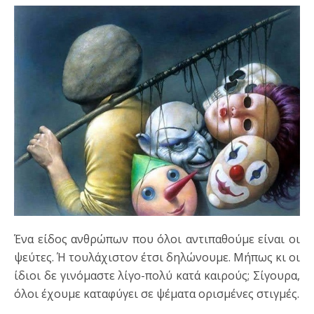
Ένα είδος ανθρώπων που όλοι αντιπαθούμε είναι οι
ψεύτες. Ή τουλάχιστον έτσι δηλώνουμε. Μήπως κι οι
ίδιοι δε γινόμαστε λίγο-πολύ κατά καιρούς; Σίγουρα,
όλοι έχουμε καταφύγει σε ψέματα ορισμένες στιγμές.