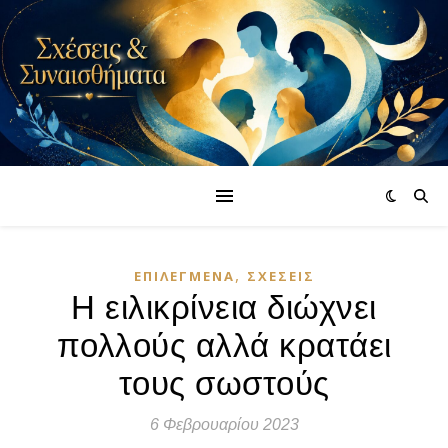
,
ΕΠΙΛΕΓΜΈΝΑ
ΣΧΈΣΕΙΣ
Η ειλικρίνεια διώχνει
πολλούς αλλά κρατάει
τους σωστούς
6 Φεβρουαρίου 2023