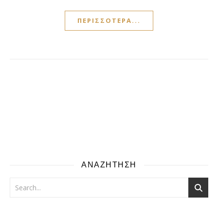
ΠΕΡΙΣΣΌΤΕΡΑ...
ΑΝΑΖΗΤΗΣΗ