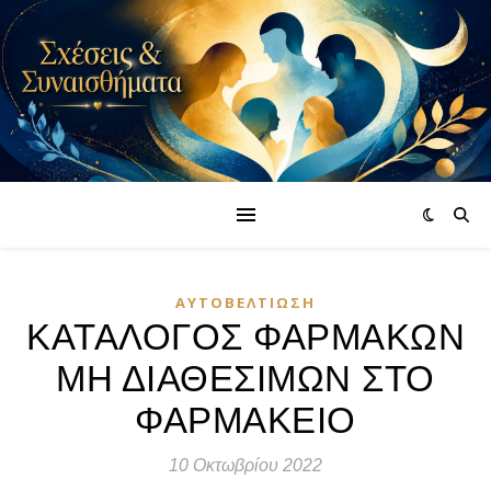
ΑΥΤΟΒΕΛΤΊΩΣΗ
ΚΑΤΑΛΟΓΟΣ ΦΑΡΜΑΚΩΝ
ΜΗ ΔΙΑΘΕΣΙΜΩΝ ΣΤΟ
ΦΑΡΜΑΚΕΙΟ
10 Οκτωβρίου 2022