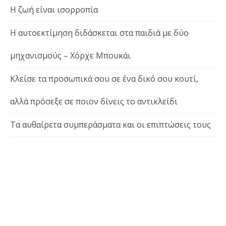
Η ζωή είναι ισορροπία
Η αυτοεκτίμηση διδάσκεται στα παιδιά με δύο
μηχανισμούς – Χόρχε Μπουκάι
Κλείσε τα προσωπικά σου σε ένα δικό σου κουτί,
αλλά πρόσεξε σε ποιον δίνεις το αντικλείδι
Τα αυθαίρετα συμπεράσματα και οι επιπτώσεις τους