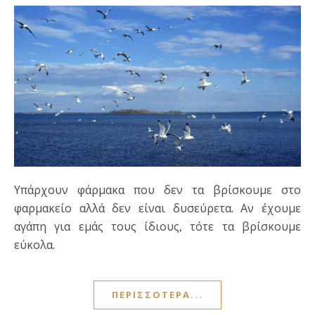
Υπάρχουν φάρμακα που δεν τα βρίσκουμε στο
φαρμακείο αλλά δεν είναι δυσεύρετα. Αν έχουμε
αγάπη για εμάς τους ίδιους, τότε τα βρίσκουμε
εύκολα.
ΠΕΡΙΣΣΌΤΕΡΑ...