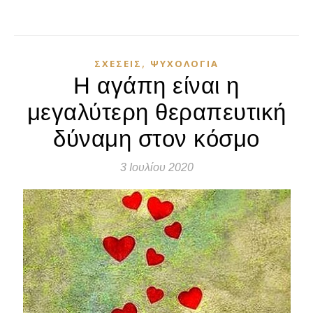
,
ΣΧΈΣΕΙΣ
ΨΥΧΟΛΟΓΊΑ
Η αγάπη είναι η
μεγαλύτερη θεραπευτική
δύναμη στον κόσμο
3 Ιουλίου 2020