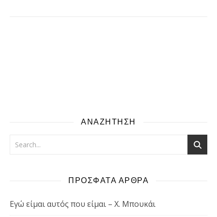
ΑΝΑΖΗΤΗΣΗ
ΠΡΟΣΦΑΤΑ ΑΡΘΡΑ
Εγώ είμαι αυτός που είμαι – Χ. Μπουκάι