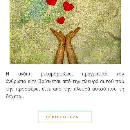
Η αγάπη μεταμορφώνει πραγματικά τον
άνθρωπο είτε βρίσκεται από την πλευρά αυτού που
την προσφέρει είτε από την πλευρά αυτού που τη
δέχεται.
ΠΕΡΙΣΣΌΤΕΡΑ...