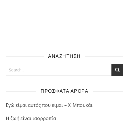
ΑΝΑΖΗΤΗΣΗ
ΠΡΟΣΦΑΤΑ ΑΡΘΡΑ
Εγώ είμαι αυτός που είμαι – Χ. Μπουκάι
Η ζωή είναι ισορροπία