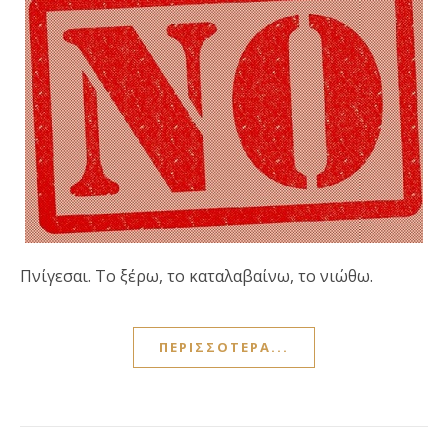
Πνίγεσαι. Το ξέρω, το καταλαβαίνω, το νιώθω.
ΠΕΡΙΣΣΌΤΕΡΑ...