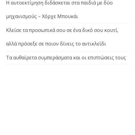
Η αυτοεκτίμηση διδάσκεται στα παιδιά με δύο
μηχανισμούς – Χόρχε Μπουκάι
Κλείσε τα προσωπικά σου σε ένα δικό σου κουτί,
αλλά πρόσεξε σε ποιον δίνεις το αντικλείδι
Τα αυθαίρετα συμπεράσματα και οι επιπτώσεις τους