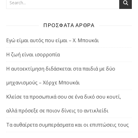
ΠΡΟΣΦΑΤΑ ΑΡΘΡΑ
Εγώ είμαι αυτός που είμαι – Χ. Μπουκάι
Η ζωή είναι ισορροπία
Η αυτοεκτίμηση διδάσκεται στα παιδιά με δύο
μηχανισμούς – Χόρχε Μπουκάι
Κλείσε τα προσωπικά σου σε ένα δικό σου κουτί,
αλλά πρόσεξε σε ποιον δίνεις το αντικλείδι
Τα αυθαίρετα συμπεράσματα και οι επιπτώσεις τους