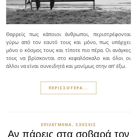
Θαρρείς πως κάποιοι άνθρωποι, περιστρέφονται
γύρω από τον εαυτό τους και μόνο, πως υπάρχει
μόνο ο κόσμος τους και τίποτε πιο πέρα. Οι ανάγκες
τους να βρίσκονται στο κεφαλόσκαλο και όλοι οι
άλλοι να είναι συνειδητά και μονίμως στην απ’ έξω.
ΠΕΡΙΣΣΌΤΕΡΑ...
,
ΕΠΙΛΕΓΜΈΝΑ
ΣΧΈΣΕΙΣ
Αν πάρεις στα σοβαρά τον