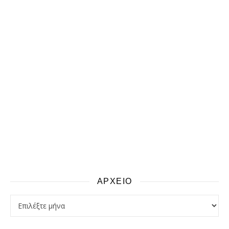
ΑΡΧΕΙΟ
αρχειο