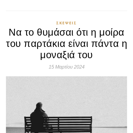
ΣΚΈΨΕΙΣ
Να το θυμάσαι ότι η μοίρα
του παρτάκια είναι πάντα η
μοναξιά του
15 Μαρτίου 2024