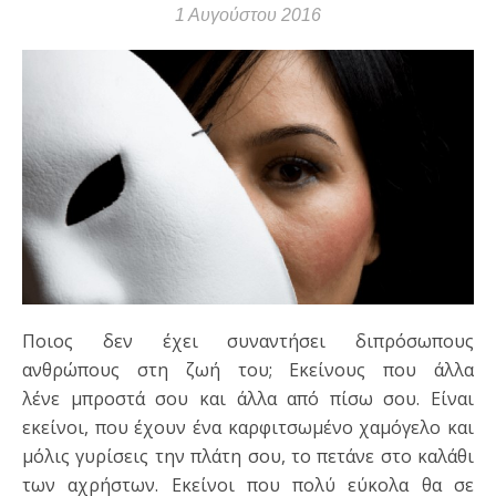
1 Αυγούστου 2016
Ποιος δεν έχει συναντήσει διπρόσωπους
ανθρώπους στη ζωή του; Εκείνους που άλλα
λένε μπροστά σου και άλλα από πίσω σου. Είναι
εκείνοι, που έχουν ένα καρφιτσωμένο χαμόγελο και
μόλις γυρίσεις την πλάτη σου, το πετάνε στο καλάθι
των αχρήστων. Εκείνοι που πολύ εύκολα θα σε