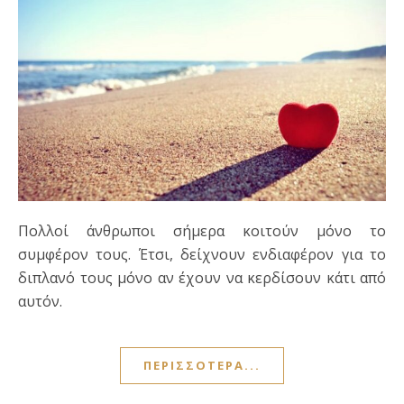
Πολλοί άνθρωποι σήμερα κοιτούν μόνο το
συμφέρον τους. Έτσι, δείχνουν ενδιαφέρον για το
διπλανό τους μόνο αν έχουν να κερδίσουν κάτι από
αυτόν.
ΠΕΡΙΣΣΌΤΕΡΑ...