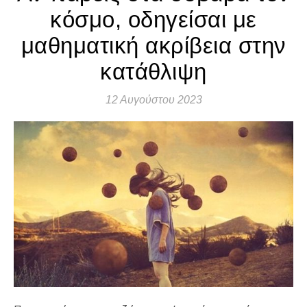
κόσμο, οδηγείσαι με
μαθηματική ακρίβεια στην
κατάθλιψη
12 Αυγούστου 2023