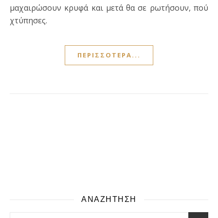
μαχαιρώσουν κρυφά και μετά θα σε ρωτήσουν, πού
χτύπησες.
ΠΕΡΙΣΣΌΤΕΡΑ...
ΑΝΑΖΗΤΗΣΗ