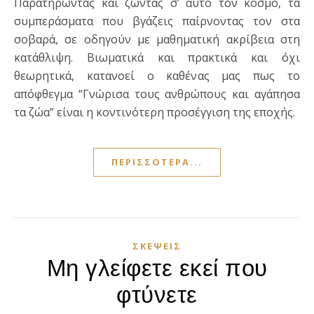
Παρατηρώντας και ζώντας σ’ αυτό τον κόσμο, τα
συμπεράσματα που βγάζεις παίρνοντας τον στα
σοβαρά, σε οδηγούν με μαθηματική ακρίβεια στη
κατάθλιψη. Βιωματικά και πρακτικά και όχι
θεωρητικά, κατανοεί ο καθένας μας πως το
απόφθεγμα “Γνώρισα τους ανθρώπους και αγάπησα
τα ζώα” είναι η κοντινότερη προσέγγιση της εποχής.
ΠΕΡΙΣΣΌΤΕΡΑ...
ΣΚΈΨΕΙΣ
Μη γλείφετε εκεί που
φτύνετε