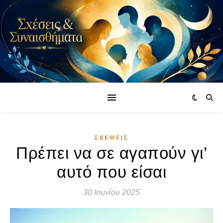
ΣΚΈΨΕΙΣ
Πρέπει να σε αγαπούν γι’
αυτό που είσαι
30 Ιουνίου 2025