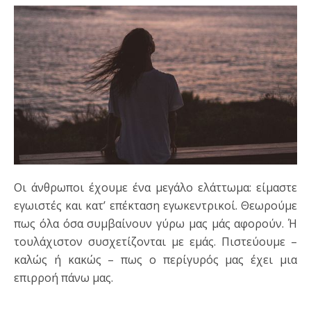
Οι άνθρωποι έχουμε ένα μεγάλο ελάττωμα: είμαστε
εγωιστές και κατ’ επέκταση εγωκεντρικοί. Θεωρούμε
πως όλα όσα συμβαίνουν γύρω μας μάς αφορούν. Ή
τουλάχιστον συσχετίζονται με εμάς. Πιστεύουμε –
καλώς ή κακώς – πως ο περίγυρός μας έχει μια
επιρροή πάνω μας.