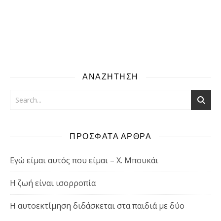
ΑΝΑΖΗΤΗΣΗ
ΠΡΟΣΦΑΤΑ ΑΡΘΡΑ
Εγώ είμαι αυτός που είμαι – Χ. Μπουκάι
Η ζωή είναι ισορροπία
Η αυτοεκτίμηση διδάσκεται στα παιδιά με δύο