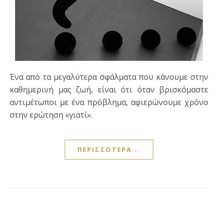
Ένα από τα μεγαλύτερα σφάλματα που κάνουμε στην
καθημερινή μας ζωή, είναι ότι όταν βρισκόμαστε
αντιμέτωποι με ένα πρόβλημα, αφιερώνουμε χρόνο
στην ερώτηση «γιατί».
ΠΕΡΙΣΣΌΤΕΡΑ...