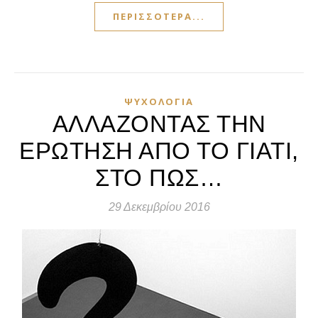
ΠΕΡΙΣΣΌΤΕΡΑ...
ΨΥΧΟΛΟΓΊΑ
ΑΛΛΑΖΟΝΤΑΣ ΤΗΝ
ΕΡΩΤΗΣΗ ΑΠΟ ΤΟ ΓΙΑΤΙ,
ΣΤΟ ΠΩΣ…
29 Δεκεμβρίου 2016