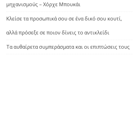
μηχανισμούς – Χόρχε Μπουκάι
Κλείσε τα προσωπικά σου σε ένα δικό σου κουτί,
αλλά πρόσεξε σε ποιον δίνεις το αντικλείδι
Τα αυθαίρετα συμπεράσματα και οι επιπτώσεις τους