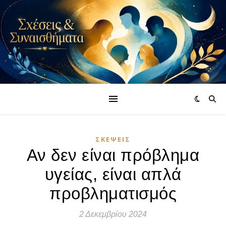
ΣΚΈΨΕΙΣ
Αν δεν είναι πρόβλημα
υγείας, είναι απλά
προβληματισμός
2 Δεκεμβρίου 2024