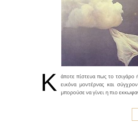
Κ
άποτε πίστευα πως το τσιγάρο 
εικόνα μοντέρνας και σύγχρον
μπορούσε να γίνει η πιο εκκωφα