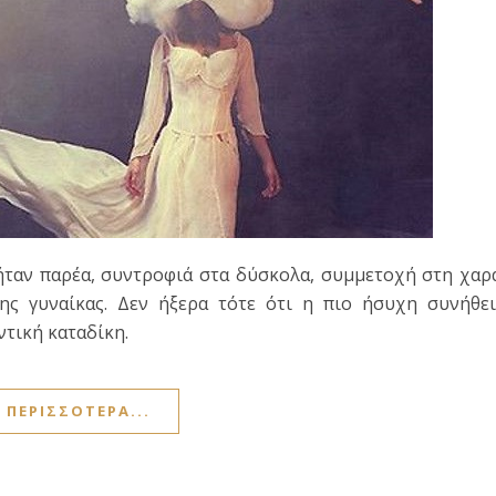
ήταν παρέα, συντροφιά στα δύσκολα, συμμετοχή στη χαρ
ης γυναίκας. Δεν ήξερα τότε ότι η πιο ήσυχη συνήθε
ντική καταδίκη.
ΠΕΡΙΣΣΌΤΕΡΑ...