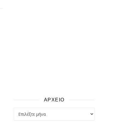
ΑΡΧΕΙΟ
αρχειο