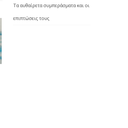
Τα αυθαίρετα συμπεράσματα και οι
επιπτώσεις τους