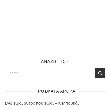
ΑΝΑΖΗΤΗΣΗ
ΠΡΟΣΦΑΤΑ ΑΡΘΡΑ
Εγώ είμαι αυτός που είμαι – Χ. Μπουκάι