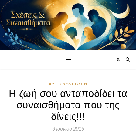
ΑΥΤΟΒΕΛΤΊΩΣΗ
Η ζωή σου ανταποδίδει τα
συναισθήματα που της
δίνεις!!!
6 Ιουνίου 2015