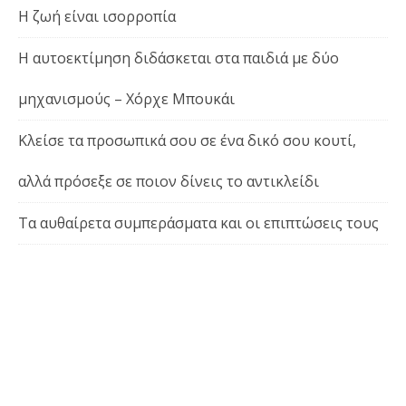
Η ζωή είναι ισορροπία
Η αυτοεκτίμηση διδάσκεται στα παιδιά με δύο
μηχανισμούς – Χόρχε Μπουκάι
Κλείσε τα προσωπικά σου σε ένα δικό σου κουτί,
αλλά πρόσεξε σε ποιον δίνεις το αντικλείδι
Τα αυθαίρετα συμπεράσματα και οι επιπτώσεις τους