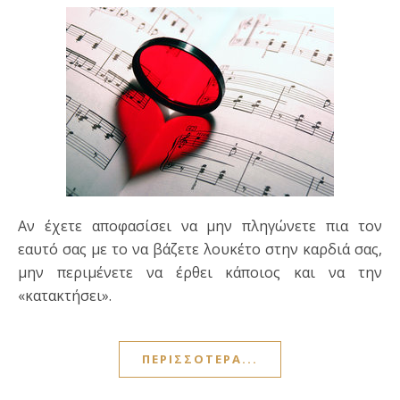
Αν έχετε αποφασίσει να μην πληγώνετε πια τον
εαυτό σας με το να βάζετε λουκέτο στην καρδιά σας,
μην περιμένετε να έρθει κά­ποιος και να την
«κατακτήσει».
ΠΕΡΙΣΣΌΤΕΡΑ...