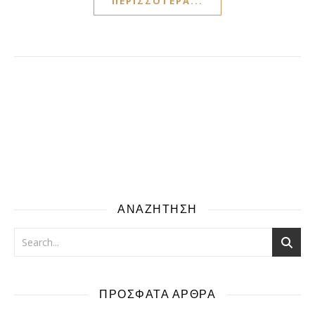
ΠΕΡΙΣΣΌΤΕΡΑ...
ΑΝΑΖΗΤΗΣΗ
ΠΡΟΣΦΑΤΑ ΑΡΘΡΑ