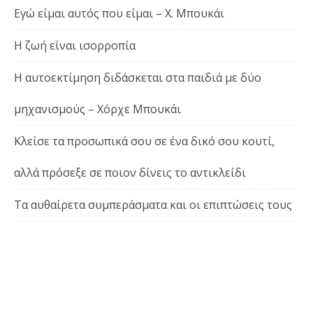
Εγώ είμαι αυτός που είμαι – Χ. Μπουκάι
Η ζωή είναι ισορροπία
Η αυτοεκτίμηση διδάσκεται στα παιδιά με δύο
μηχανισμούς – Χόρχε Μπουκάι
Κλείσε τα προσωπικά σου σε ένα δικό σου κουτί,
αλλά πρόσεξε σε ποιον δίνεις το αντικλείδι
Τα αυθαίρετα συμπεράσματα και οι επιπτώσεις τους