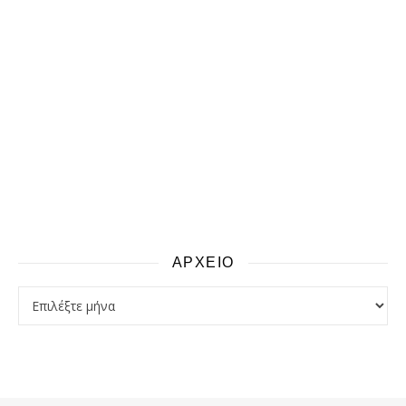
ΑΡΧΕΙΟ
αρχειο