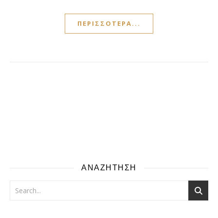
ΠΕΡΙΣΣΌΤΕΡΑ...
ΑΝΑΖΗΤΗΣΗ