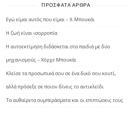
ΠΡΟΣΦΑΤΑ ΑΡΘΡΑ
Εγώ είμαι αυτός που είμαι – Χ. Μπουκάι
Η ζωή είναι ισορροπία
Η αυτοεκτίμηση διδάσκεται στα παιδιά με δύο
μηχανισμούς – Χόρχε Μπουκάι
Κλείσε τα προσωπικά σου σε ένα δικό σου κουτί,
αλλά πρόσεξε σε ποιον δίνεις το αντικλείδι
Τα αυθαίρετα συμπεράσματα και οι επιπτώσεις τους