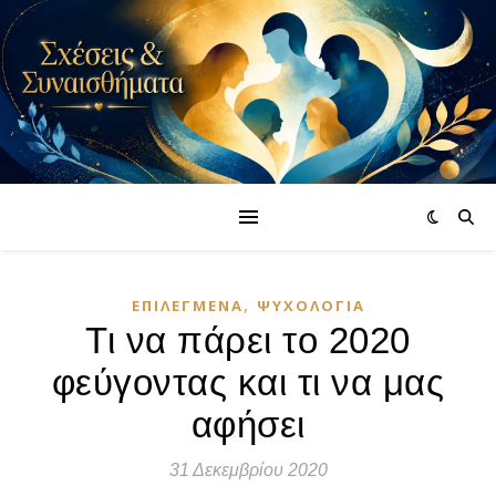
,
ΕΠΙΛΕΓΜΈΝΑ
ΨΥΧΟΛΟΓΊΑ
Τι να πάρει το 2020
φεύγοντας και τι να μας
αφήσει
31 Δεκεμβρίου 2020