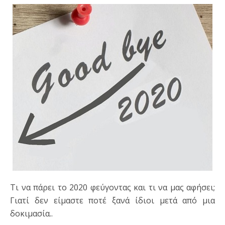
Τι να πάρει το 2020 φεύγοντας και τι να μας αφήσει;
Γιατί δεν είμαστε ποτέ ξανά ίδιοι μετά από μια
δοκιμασία..