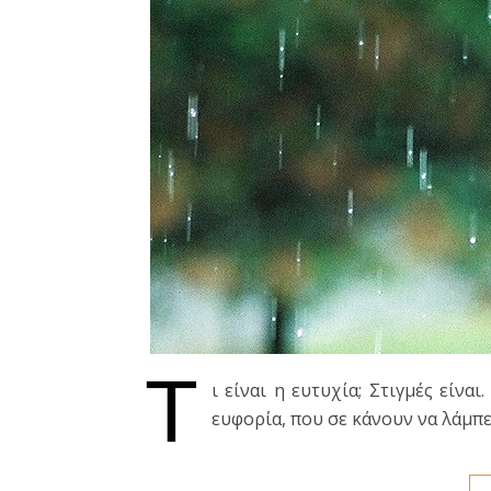
Τ
ι είναι η ευτυχία; Στιγμές είνα
ευφορία, που σε κάνουν να λάμπε