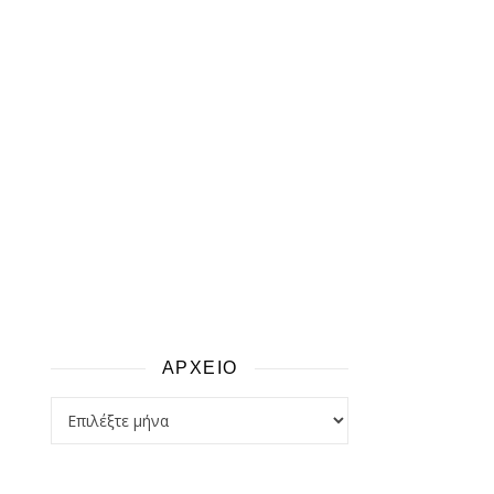
ΑΡΧΕΙΟ
αρχειο