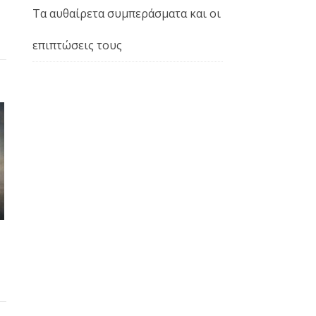
Τα αυθαίρετα συμπεράσματα και οι
επιπτώσεις τους