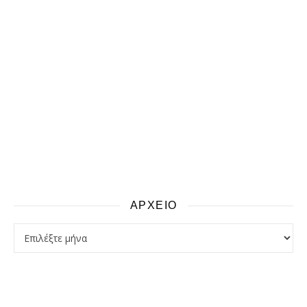
ΑΡΧΕΙΟ
αρχειο