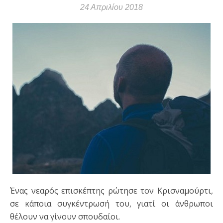
24 Απριλίου 2018
Ένας νεαρός επισκέπτης ρώτησε τον Κρισναμούρτι,
σε κάποια συγκέντρωσή του, γιατί οι άνθρωποι
θέλουν να γίνουν σπουδαίοι.