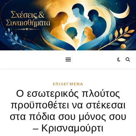
ΕΠΙΛΕΓΜΈΝΑ
Ο εσωτερικός πλούτος
προϋποθέτει να στέκεσαι
στα πόδια σου μόνος σου
– Κρισναμούρτι