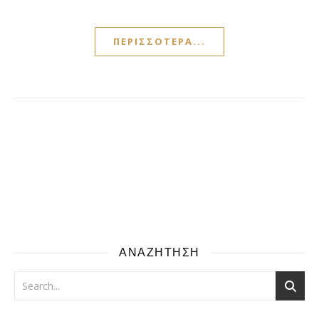
ΠΕΡΙΣΣΌΤΕΡΑ...
ΑΝΑΖΗΤΗΣΗ