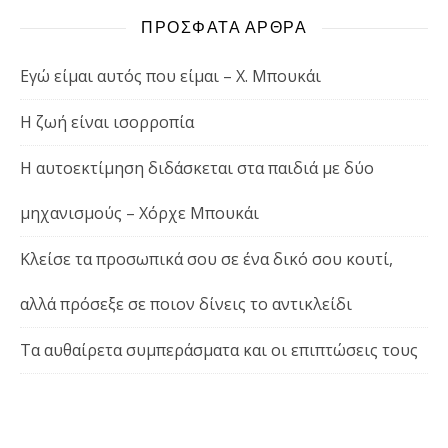
ΠΡΟΣΦΑΤΑ ΑΡΘΡΑ
Εγώ είμαι αυτός που είμαι – Χ. Μπουκάι
Η ζωή είναι ισορροπία
Η αυτοεκτίμηση διδάσκεται στα παιδιά με δύο
μηχανισμούς – Χόρχε Μπουκάι
Κλείσε τα προσωπικά σου σε ένα δικό σου κουτί,
αλλά πρόσεξε σε ποιον δίνεις το αντικλείδι
Τα αυθαίρετα συμπεράσματα και οι επιπτώσεις τους