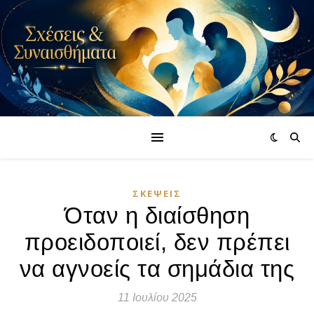
ΣΚΈΨΕΙΣ
Όταν η διαίσθηση
προειδοποιεί, δεν πρέπει
να αγνοείς τα σημάδια της
11 Ιουλίου 2025