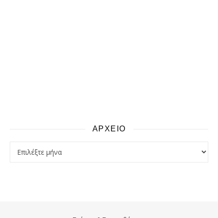
ΑΡΧΕΙΟ
αρχειο