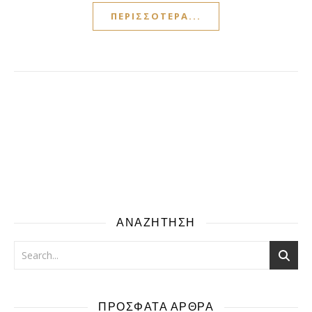
ΠΕΡΙΣΣΌΤΕΡΑ...
ΑΝΑΖΗΤΗΣΗ
ΠΡΟΣΦΑΤΑ ΑΡΘΡΑ