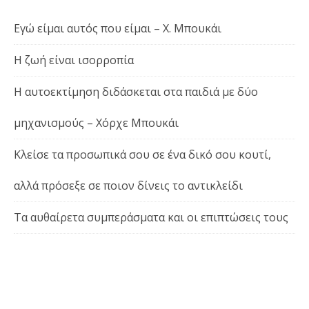
Εγώ είμαι αυτός που είμαι – Χ. Μπουκάι
Η ζωή είναι ισορροπία
Η αυτοεκτίμηση διδάσκεται στα παιδιά με δύο
μηχανισμούς – Χόρχε Μπουκάι
Κλείσε τα προσωπικά σου σε ένα δικό σου κουτί,
αλλά πρόσεξε σε ποιον δίνεις το αντικλείδι
Τα αυθαίρετα συμπεράσματα και οι επιπτώσεις τους