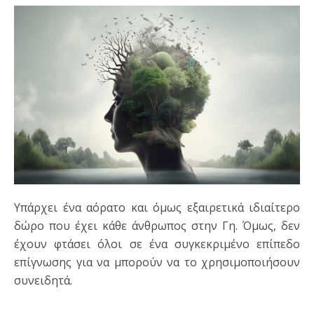
Υπάρχει ένα αόρατο και όμως εξαιρετικά ιδιαίτερο
δώρο που έχει κάθε άνθρωπος στην Γη. Όμως, δεν
έχουν φτάσει όλοι σε ένα συγκεκριμένο επίπεδο
επίγνωσης για να μπορούν να το χρησιμοποιήσουν
συνειδητά.