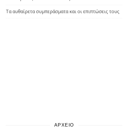
Τα αυθαίρετα συμπεράσματα και οι επιπτώσεις τους
ΑΡΧΕΙΟ