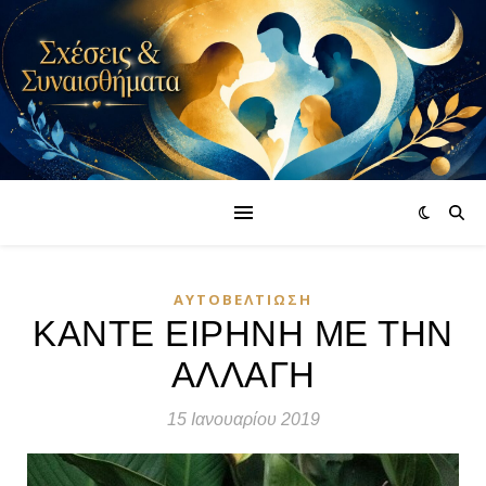
ΑΥΤΟΒΕΛΤΊΩΣΗ
ΚΑΝΤΕ ΕΙΡΗΝΗ ΜΕ ΤΗΝ
ΑΛΛΑΓΗ
15 Ιανουαρίου 2019