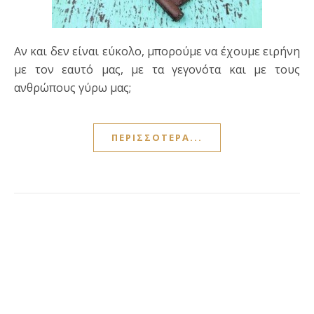
Αν και δεν είναι εύκολο, μπορούμε να έχουμε ειρήνη
με τον εαυτό μας, με τα γεγονότα και με τους
ανθρώπους γύρω μας;
ΠΕΡΙΣΣΌΤΕΡΑ...