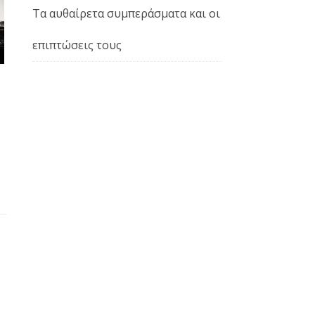
Τα αυθαίρετα συμπεράσματα και οι
επιπτώσεις τους