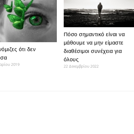
Πόσο σημαντικό είναι να
μάθουμε να μην είμαστε
όμιζες ότι δεν
διαθέσιμοι συνέχεια για
ύσα
όλους
υαρίου 2019
22 Δεκεμβρίου 2022