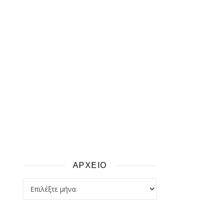
ΑΡΧΕΙΟ
αρχειο