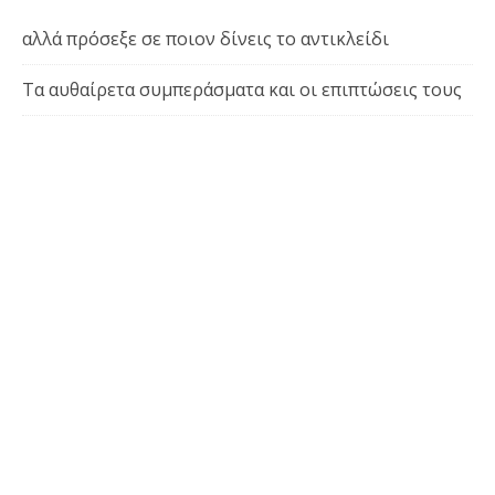
αλλά πρόσεξε σε ποιον δίνεις το αντικλείδι
Τα αυθαίρετα συμπεράσματα και οι επιπτώσεις τους