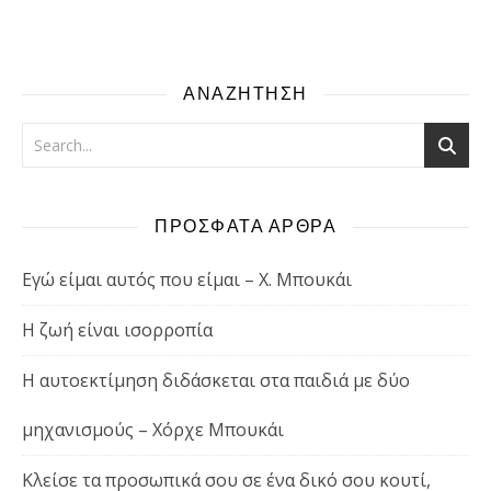
ΑΝΑΖΗΤΗΣΗ
ΠΡΟΣΦΑΤΑ ΑΡΘΡΑ
Εγώ είμαι αυτός που είμαι – Χ. Μπουκάι
Η ζωή είναι ισορροπία
Η αυτοεκτίμηση διδάσκεται στα παιδιά με δύο
μηχανισμούς – Χόρχε Μπουκάι
Κλείσε τα προσωπικά σου σε ένα δικό σου κουτί,