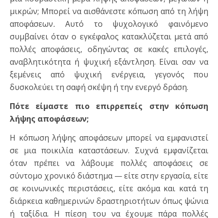
μικρών; Μπορεί να αισθάνεστε κόπωση από τη λήψη
αποφάσεων
.
Αυτό το ψυχολογικό φαινόμενο
συμβαίνει όταν ο εγκέφαλος κατακλύζεται μετά από
πολλές αποφάσεις, οδηγώντας σε κακές επιλογές,
αναβλητικότητα ή ψυχική εξάντληση. Είναι σαν να
ξεμένεις από ψυχική ενέργεια, γεγονός που
δυσκολεύει τη σαφή σκέψη ή την ενεργό δράση.
Πότε είμαστε πιο επιρρεπείς στην κόπωση
λήψης αποφάσεων;
Η κόπωση λήψης αποφάσεων μπορεί να εμφανιστεί
σε μια ποικιλία καταστάσεων. Συχνά εμφανίζεται
όταν πρέπει να λάβουμε πολλές αποφάσεις σε
σύντομο χρονικό διάστημα — είτε στην εργασία, είτε
σε κοινωνικές περιστάσεις, είτε ακόμα και κατά τη
διάρκεια καθημερινών δραστηριοτήτων όπως ψώνια
ή ταξίδια. Η πίεση του να έχουμε πάρα πολλές