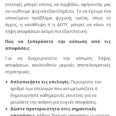
επιλογές μπορεί επίσης να συμβάλει, αφήνοντάς μας
να νιώθουμε ψυχικά εξαντλημένοι. Το να έχουμε ένα
υποκείμενο πρόβλημα ψυχικής υγείας, όπως το
άγχος, η κατάθλιψη ή η ΔΕΠΥ, μπορεί να κάνει τη
λήψη αποφάσεων ακόμη πιο εξαντλητική.
Πώς να ξεπεράσετε την κόπωση από τις
αποφάσεις
Για να διαχειριστείτε την κόπωση λήψης
αποφάσεων, ακολουθούν μερικές αποτελεσματικές
στρατηγικές:
Απλοποιήστε τις επιλογές
: Περιορίστε τον
αριθμό των επιλογών που αντιμετωπίζετε ή
δημιουργήστε καθημερινές ρουτίνες για να
μειώσετε την ανάγκη για συχνές αποφάσεις.
Δώστε προτεραιότητα στις σημαντικές
αποφάσεις
: Λάβετε βασικές αποφάσεις νωρίτερα