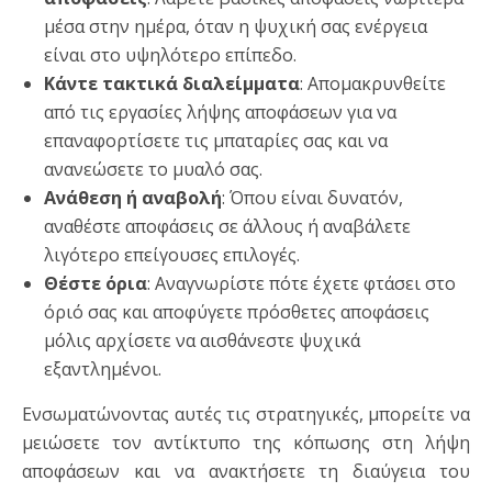
μέσα στην ημέρα, όταν η ψυχική σας ενέργεια
είναι στο υψηλότερο επίπεδο.
Κάντε τακτικά διαλείμματα
: Απομακρυνθείτε
από τις εργασίες λήψης αποφάσεων για να
επαναφορτίσετε τις μπαταρίες σας και να
ανανεώσετε το μυαλό σας.
Ανάθεση ή αναβολή
: Όπου είναι δυνατόν,
αναθέστε αποφάσεις σε άλλους ή αναβάλετε
λιγότερο επείγουσες επιλογές.
Θέστε όρια
: Αναγνωρίστε πότε έχετε φτάσει στο
όριό σας και αποφύγετε πρόσθετες αποφάσεις
μόλις αρχίσετε να αισθάνεστε ψυχικά
εξαντλημένοι.
Ενσωματώνοντας αυτές τις στρατηγικές, μπορείτε να
μειώσετε τον αντίκτυπο της κόπωσης στη λήψη
αποφάσεων και να ανακτήσετε τη διαύγεια του