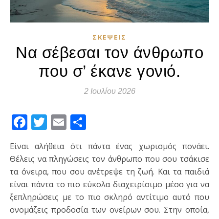
ΣΚΈΨΕΙΣ
Να σέβεσαι τον άνθρωπο
που σ’ έκανε γονιό.
2 Ιουλίου 2026
Facebook
Twitter
Email
Μοιραστείτε
Είναι αλήθεια ότι πάντα ένας χωρισμός πονάει.
Θέλεις να πληγώσεις τον άνθρωπο που σου τσάκισε
τα όνειρα, που σου ανέτρεψε τη ζωή. Και τα παιδιά
είναι πάντα το πιο εύκολα διαχειρίσιμο μέσο για να
ξεπληρώσεις με το πιο σκληρό αντίτιμο αυτό που
ονομάζεις προδοσία των ονείρων σου. Στην οποία,