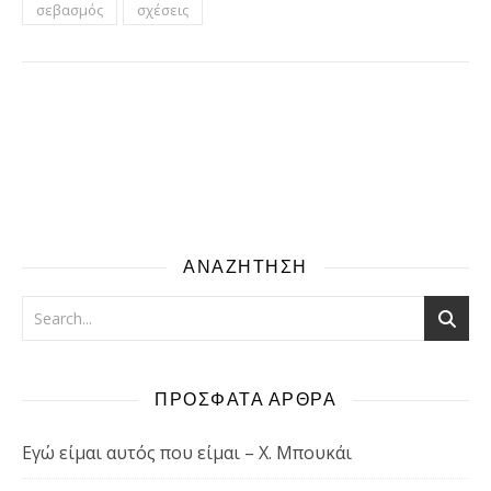
σεβασμός
σχέσεις
ΑΝΑΖΗΤΗΣΗ
ΠΡΟΣΦΑΤΑ ΑΡΘΡΑ
Εγώ είμαι αυτός που είμαι – Χ. Μπουκάι