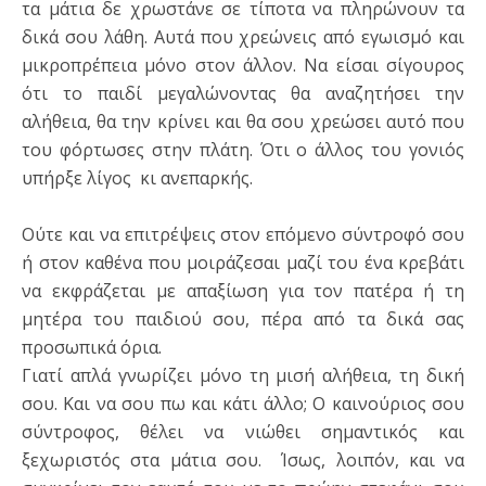
τα μάτια δε χρωστάνε σε τίποτα να πληρώνουν τα
δικά σου λάθη. Αυτά που χρεώνεις από εγωισμό και
μικροπρέπεια μόνο στον άλλον. Να είσαι σίγουρος
ότι το παιδί μεγαλώνοντας θα αναζητήσει την
αλήθεια, θα την κρίνει και θα σου χρεώσει αυτό που
του φόρτωσες στην πλάτη. Ότι ο άλλος του γονιός
υπήρξε λίγος κι ανεπαρκής.
Ούτε και να επιτρέψεις στον επόμενο σύντροφό σου
ή στον καθένα που μοιράζεσαι μαζί του ένα κρεβάτι
να εκφράζεται με απαξίωση για τον πατέρα ή τη
μητέρα του παιδιού σου, πέρα από τα δικά σας
προσωπικά όρια.
Γιατί απλά γνωρίζει μόνο τη μισή αλήθεια, τη δική
σου. Και να σου πω και κάτι άλλο; Ο καινούριος σου
σύντροφος, θέλει να νιώθει σημαντικός και
ξεχωριστός στα μάτια σου. Ίσως, λοιπόν, και να