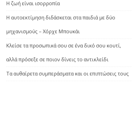
Η ζωή είναι ισορροπία
Η αυτοεκτίμηση διδάσκεται στα παιδιά με δύο
μηχανισμούς – Χόρχε Μπουκάι
Κλείσε τα προσωπικά σου σε ένα δικό σου κουτί,
αλλά πρόσεξε σε ποιον δίνεις το αντικλείδι
Τα αυθαίρετα συμπεράσματα και οι επιπτώσεις τους