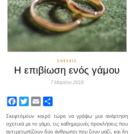
ΣΧΈΣΕΙΣ
Η επιβίωση ενός γάμου
7 Μαρτίου 2018
Facebook
Twitter
Email
Μοιραστείτε
Σκεφτόμουν καιρό τώρα να γράψω μια ανάρτηση
σχετικά με το γάμο, τις καθημερινές προκλήσεις που
αντιμετωπίζουν δύο άνθρωποι που ζουν μαζί, και δη