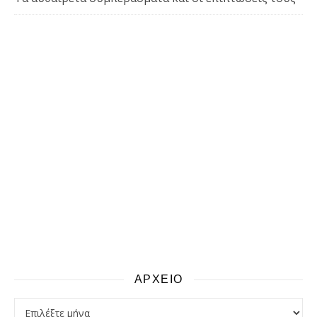
ΑΡΧΕΙΟ
αρχειο