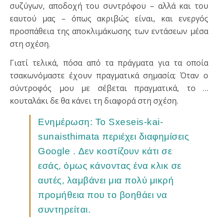
συζύγων, αποδοχή του συντρόφου – αλλά και του
εαυτού μας – όπως ακριβώς είναι, και ενεργός
προσπάθεια της αποκλιμάκωσης των εντάσεων μέσα
στη σχέση.
Γιατί τελικά, πόσα από τα πράγματα για τα οποία
τσακωνόμαστε έχουν πραγματικά σημασία; Όταν ο
σύντροφός μου με σέβεται πραγματικά, το …
κουταλάκι δε θα κάνει τη διαφορά στη σχέση.
Ενημέρωση: Το Sxeseis-kai-
sunaisthimata περιέχει διαφημίσεις
Google . Δεν κοστίζουν κάτι σε
εσάς, όμως κάνοντας ένα κλικ σε
αυτές, λαμβάνει μια πολύ μικρή
προμήθεια που το βοηθάει να
συντηρείται.