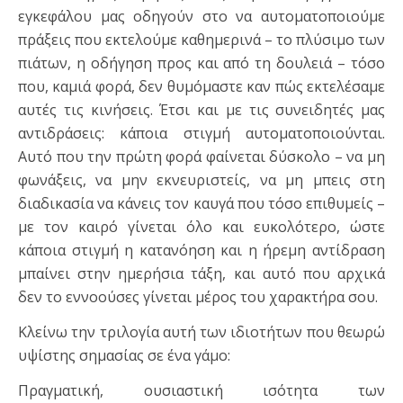
εγκεφάλου μας οδηγούν στο να αυτοματοποιούμε
πράξεις που εκτελούμε καθημερινά – το πλύσιμο των
πιάτων, η οδήγηση προς και από τη δουλειά – τόσο
που, καμιά φορά, δεν θυμόμαστε καν πώς εκτελέσαμε
αυτές τις κινήσεις. Έτσι και με τις συνειδητές μας
αντιδράσεις: κάποια στιγμή αυτοματοποιούνται.
Αυτό που την πρώτη φορά φαίνεται δύσκολο – να μη
φωνάξεις, να μην εκνευριστείς, να μη μπεις στη
διαδικασία να κάνεις τον καυγά που τόσο επιθυμείς –
με τον καιρό γίνεται όλο και ευκολότερο, ώστε
κάποια στιγμή η κατανόηση και η ήρεμη αντίδραση
μπαίνει στην ημερήσια τάξη, και αυτό που αρχικά
δεν το εννοούσες γίνεται μέρος του χαρακτήρα σου.
Κλείνω την τριλογία αυτή των ιδιοτήτων που θεωρώ
υψίστης σημασίας σε ένα γάμο:
Πραγματική, ουσιαστική ισότητα των