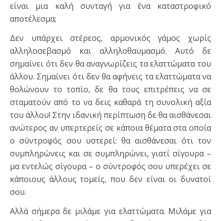
είναι μια καλή συνταγή για ένα καταστροφικό
αποτέλεσμα;
Δεν υπάρχει στέρεος, αρμονικός γάμος χωρίς
αλληλοσεβασμό και αλληλοθαυμασμό. Αυτό δε
σημαίνει ότι δεν θα αναγνωρίζεις τα ελαττώματα του
άλλου. Σημαίνει ότι δεν θα αφήνεις τα ελαττώματα να
θολώνουν το τοπίο, δε θα τους επιτρέπεις να σε
σταματούν από το να δεις καθαρά τη συνολική αξία
του άλλου! Στην ιδανική περίπτωση δε θα αισθάνεσαι
ανώτερος αν υπερτερείς σε κάποια θέματα στα οποία
ο σύντροφός σου υστερεί: θα αισθάνεσαι ότι τον
συμπληρώνεις και σε συμπληρώνει, γιατί σίγουρα –
μα εντελώς σίγουρα – ο σύντροφός σου υπερέχει σε
κάποιους άλλους τομείς, που δεν είναι οι δυνατοί
σου.
Αλλά σήμερα δε μιλάμε για ελαττώματα. Μιλάμε για