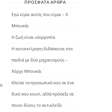
ΠΡΟΣΦΑΤΑ ΑΡΘΡΑ
Εγώ είμαι αυτός που είμαι – Χ.
Μπουκάι
Η ζωή είναι ισορροπία
Η αυτοεκτίμηση διδάσκεται στα
παιδιά με δύο μηχανισμούς –
Χόρχε Μπουκάι
Κλείσε τα προσωπικά σου σε ένα
τα
δικό σου κουτί, αλλά πρόσεξε σε
ποιον δίνεις το αντικλείδι