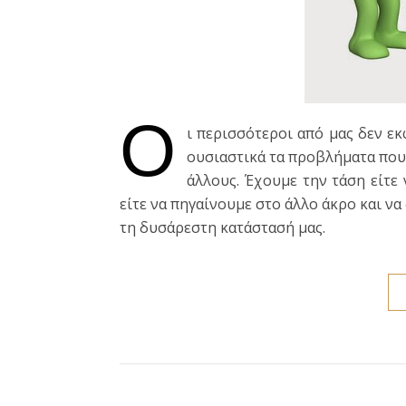
Ο
ι περισσότεροι από μας δεν εκ
ουσιαστικά τα προβλήματα που
άλλους. Έχουμε την τάση είτε
είτε να πηγαίνουμε στο άλλο άκρο και ν
τη δυσάρεστη κατάστασή μας.