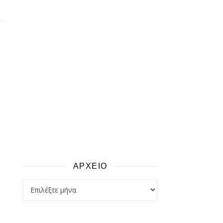
ΑΡΧΕΙΟ
αρχειο