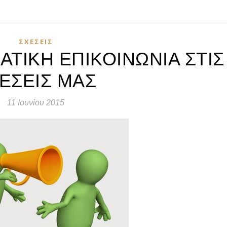
ΣΧΈΣΕΙΣ
ΤΙΚΗ ΕΠΙΚΟΙΝΩΝΙΑ ΣΤΙΣ
ΕΣΕΙΣ ΜΑΣ
11 Ιουνίου 2015