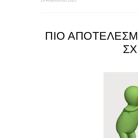
29 Αυγούστου 2025
ΠΙΟ ΑΠΟΤΕΛΕΣΜΑ
ΣΧ