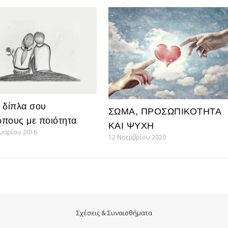
 δίπλα σου
ΣΩΜΑ, ΠΡΟΣΩΠΙΚΟΤΗΤΑ
πους με ποιότητα
ΚΑΙ ΨΥΧΗ
υαρίου 2016
12 Νοεμβρίου 2020
Σχέσεις & Συναισθήματα