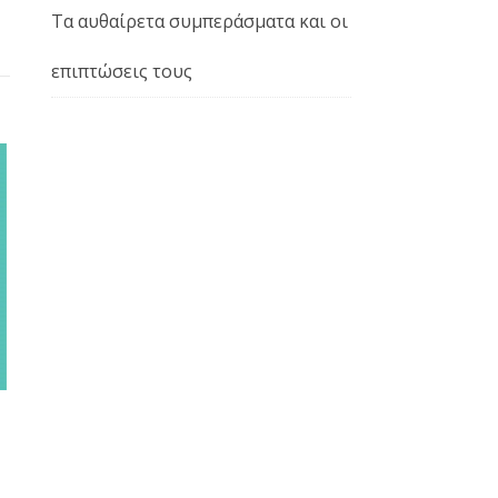
Τα αυθαίρετα συμπεράσματα και οι
επιπτώσεις τους