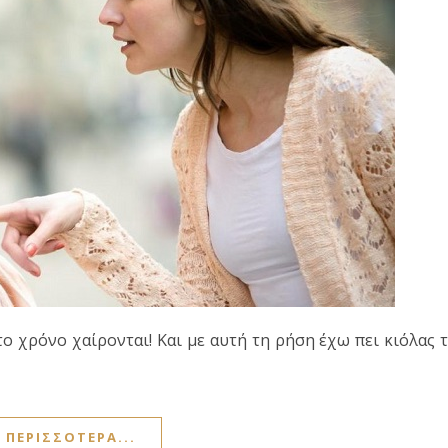
ο χρόνο χαίρονται! Και με αυτή τη ρήση έχω πει κιόλας 
ΠΕΡΙΣΣΌΤΕΡΑ...