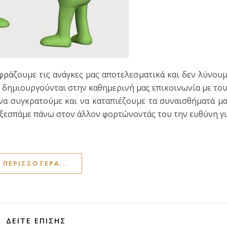
φράζουμε τις ανάγκες μας αποτελεσματικά και δεν λύνου
 δημιουργούνται στην καθημερινή μας επικοινωνία με το
 να συγκρατούμε και να καταπιέζουμε τα συναισθήματά μ
α ξεσπάμε πάνω στον άλλον φορτώνοντάς του την ευθύνη γ
ΠΕΡΙΣΣΌΤΕΡΑ...
ΔΕΊΤΕ ΕΠΊΣΗΣ