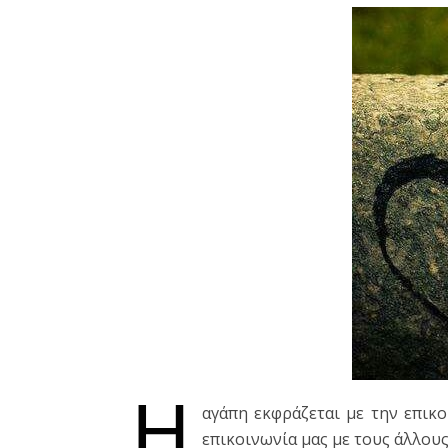
Η
αγάπη εκφράζεται με την επικο
επικοινωνία μας με τους άλλου