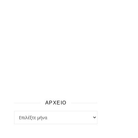
ΑΡΧΕΙΟ
αρχειο