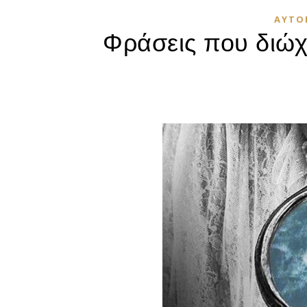
ΑΥΤΟ
Φράσεις που διώχ