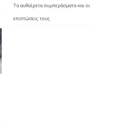
Τα αυθαίρετα συμπεράσματα και οι
επιπτώσεις τους
ι