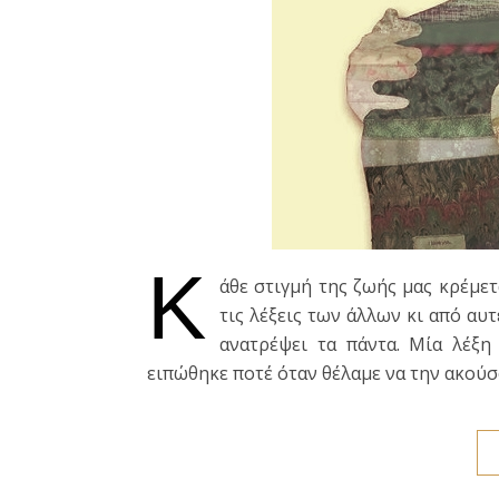
Κ
άθε στιγμή της ζωής μας κρέμετ
τις λέξεις των άλλων κι από αυτ
ανατρέψει τα πάντα. Μία λέξη
ειπώθηκε ποτέ όταν θέλαμε να την ακούσ