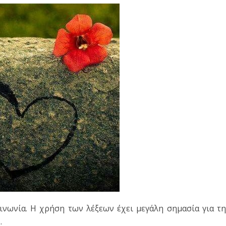
ινωνία. Η χρήση των λέξεων έχει μεγάλη σημασία για τ
ς.