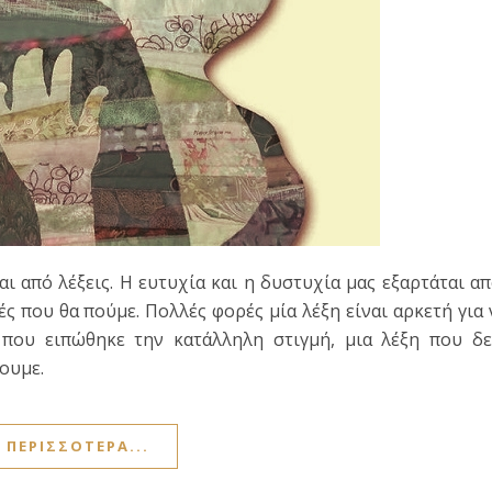
αι από λέξεις. Η ευτυχία και η δυστυχία μας εξαρτάται α
ές που θα πούμε. Πολλές φορές μία λέξη είναι αρκετή για 
 που ειπώθηκε την κατάλληλη στιγμή, μια λέξη που δ
ουμε.
ΠΕΡΙΣΣΌΤΕΡΑ...