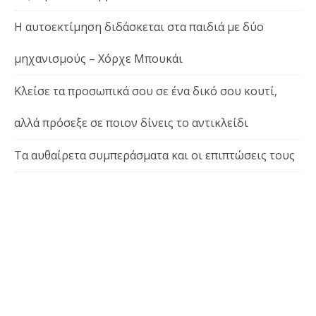
Η αυτοεκτίμηση διδάσκεται στα παιδιά με δύο
μηχανισμούς – Χόρχε Μπουκάι
Κλείσε τα προσωπικά σου σε ένα δικό σου κουτί,
αλλά πρόσεξε σε ποιον δίνεις το αντικλείδι
Τα αυθαίρετα συμπεράσματα και οι επιπτώσεις τους