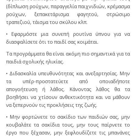
(δίπλωση ρούχων, παραγγελία παιχνιδιών, κρέμασμα
ρούχων, ξεπακετάρισμα φαγητού, στρώσιμο
τραπεζιού, τάισμα του σκύλου κλπ.
• Εφαρμόστε μια συνεπή ρουτίνα ύπνου για να
διασφαλίσετε ότι το παιδί σας κοιμάται.
Τα προγράμματα θα είναι ακόμη πιο σημαντικά για τα
παιδιά σχολικής ηλικίας.
• Διδασκαλία υπευθυνότητας και ανεξαρτησίας. Μην
τα υπέρ-προστατεύετε από οποιαδήποτε
απογοήτευση ή λάθος. Κάνοντας λάθος θα τα
βοηθήσει να χτίσουν ανθεκτικότητα και να μάθουν
να ξεπερνούν τις προκλήσεις της ζωής.
• Μην φορτώνετε το σακίδιο των παιδιών σας, μην
κουβαλάτε τα σακίδια τους, μην τους παίρνετε το
έργο που ξέχασαν, μην ξεφλουδίζετε τις μπανάνες