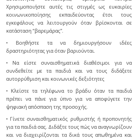
Χρησιμοποιήστε αυτές τις στιγμές ως ευκαιρίες
κοινωνικοποίησης εκπαιδεύοντας έτσι τους
εγκεφάλους να λειτουργούν όταν βρίσκονται σε
κατάσταση “βαρεμάρας”.
• Βοηθήστε τα να δημιουργήσουν ιδέες
δραστηριότητας για όταν βαριούνται.
• Να είστε συναισθηματικά διαθέσιμοι για να
συνδεθείτε με τα παιδιά και να τους διδάξετε
αυτορρύθμιση και κοινωνικές δεξιότητες
• Κλείστε τα τηλέφωνα το βράδυ όταν τα παιδιά
πρέπει να πάνε για ύπνο για να αποφύγετε την
ψηφιακή απόσπαση της προσοχής.
• Γίνετε συναισθηματικός ρυθμιστής ή προπονητής
για τα παιδιά σας. Διδάξτε τους πώς να αναγνωρίζουν
και να διαχειρίζονται τα δικά τους απωθημένα και