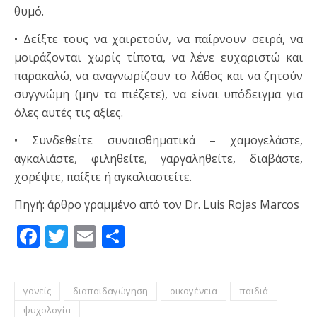
θυμό.
• Δείξτε τους να χαιρετούν, να παίρνουν σειρά, να
μοιράζονται χωρίς τίποτα, να λένε ευχαριστώ και
παρακαλώ, να αναγνωρίζουν το λάθος και να ζητούν
συγγνώμη (μην τα πιέζετε), να είναι υπόδειγμα για
όλες αυτές τις αξίες.
• Συνδεθείτε συναισθηματικά – χαμογελάστε,
αγκαλιάστε, φιληθείτε, γαργαληθείτε, διαβάστε,
χορέψτε, παίξτε ή αγκαλιαστείτε.
Πηγή: άρθρο γραμμένο
από τον Dr. Luis Rojas Marcos
Facebook
Twitter
Email
Μοιραστείτε
γονείς
διαπαιδαγώγηση
οικογένεια
παιδιά
ψυχολογία