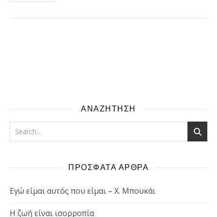
ΑΝΑΖΗΤΗΣΗ
ΠΡΟΣΦΑΤΑ ΑΡΘΡΑ
Εγώ είμαι αυτός που είμαι – Χ. Μπουκάι
Η ζωή είναι ισορροπία