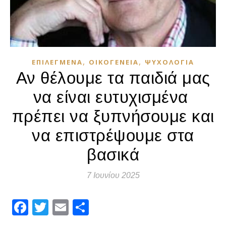
,
,
ΕΠΙΛΕΓΜΈΝΑ
ΟΙΚΟΓΈΝΕΙΑ
ΨΥΧΟΛΟΓΊΑ
Αν θέλουμε τα παιδιά μας
να είναι ευτυχισμένα
πρέπει να ξυπνήσουμε και
να επιστρέψουμε στα
βασικά
7 Ιουνίου 2025
Facebook
Twitter
Email
Μοιραστείτε