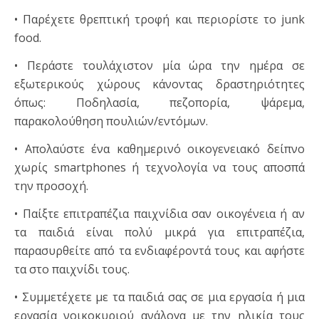
• Παρέχετε θρεπτική τροφή και περιορίστε το junk
food.
• Περάστε τουλάχιστον μία ώρα την ημέρα σε
εξωτερικούς χώρους κάνοντας δραστηριότητες
όπως: Ποδηλασία, πεζοπορία, ψάρεμα,
παρακολούθηση πουλιών/εντόμων.
• Απολαύστε ένα καθημερινό οικογενειακό δείπνο
χωρίς smartphones ή τεχνολογία να τους αποσπά
την προσοχή.
• Παίξτε επιτραπέζια παιχνίδια σαν οικογένεια ή αν
τα παιδιά είναι πολύ μικρά για επιτραπέζια,
παρασυρθείτε από τα ενδιαφέροντά τους και αφήστε
τα στο παιχνίδι τους.
• Συμμετέχετε με τα παιδιά σας σε μια εργασία ή μια
εργασία νοικοκυριού ανάλογα με την ηλικία τους