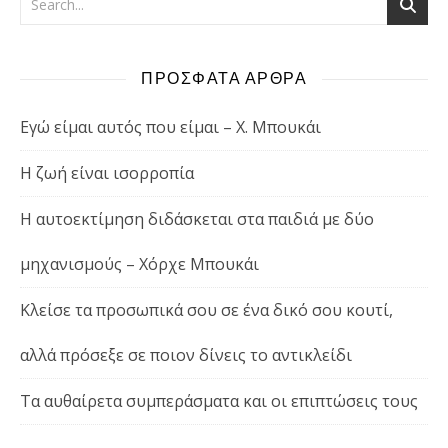
ΠΡΟΣΦΑΤΑ ΑΡΘΡΑ
Εγώ είμαι αυτός που είμαι – Χ. Μπουκάι
Η ζωή είναι ισορροπία
Η αυτοεκτίμηση διδάσκεται στα παιδιά με δύο
μηχανισμούς – Χόρχε Μπουκάι
Κλείσε τα προσωπικά σου σε ένα δικό σου κουτί,
αλλά πρόσεξε σε ποιον δίνεις το αντικλείδι
Τα αυθαίρετα συμπεράσματα και οι επιπτώσεις τους