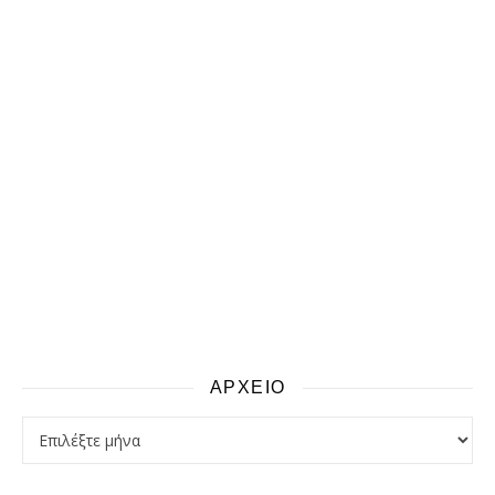
ΑΡΧΕΙΟ
αρχειο