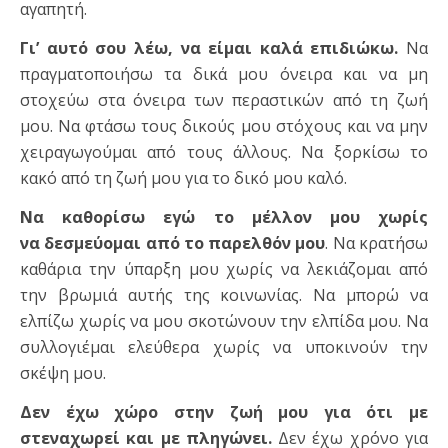
αγαπητή.
Γι’ αυτό σου λέω, να είμαι καλά επιδιώκω.
Να
πραγματοποιήσω τα δικά μου όνειρα και να μη
στοχεύω στα όνειρα των περαστικών από τη ζωή
μου. Να φτάσω τους δικούς μου στόχους και να μην
χειραγωγούμαι από τους άλλους. Να ξορκίσω το
κακό από τη ζωή μου για το δικό μου καλό.
Να καθορίσω εγώ το μέλλον μου χωρίς
να δεσμεύομαι από το παρελθόν μου
. Να κρατήσω
καθάρια την ύπαρξη μου χωρίς να λεκιάζομαι από
την βρωμιά αυτής της κοινωνίας. Να μπορώ να
ελπίζω χωρίς να μου σκοτώνουν την ελπίδα μου. Να
συλλογιέμαι ελεύθερα χωρίς να υποκινούν την
σκέψη μου.
Δεν έχω χώρο στην ζωή μου για ότι με
στεναχωρεί και με πληγώνει.
Δεν έχω χρόνο για