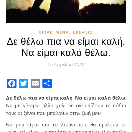
,
ΕΠΙΛΕΓΜΈΝΑ
ΣΚΈΨΕΙΣ
Δε θέλω πια να είμαι καλή.
Να είμαι καλά θέλω.
15 Απριλίου 2022
Facebook
Twitter
Email
Μοιραστείτε
Δε θέλω πια να είμαι καλή. Να είμαι καλά θέλω
.
Να μη γίνομαι άλλο χαλί να σκουπίζουν τα πόδια
τους οι ξένοι που μπαίνουν στην ζωή μου.
Να μην είμαι πια το λιμάνι που θα αράξουν οι